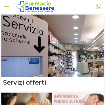
Servizi offerti