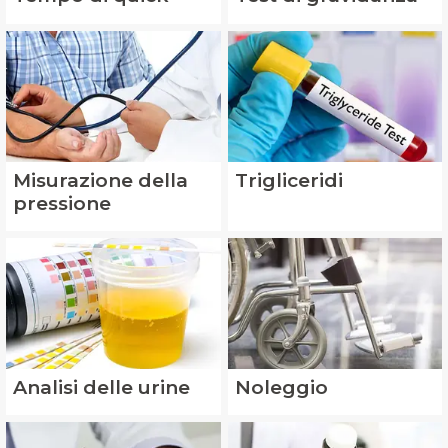
Misurazione della
Trigliceridi
pressione
Analisi delle urine
Noleggio