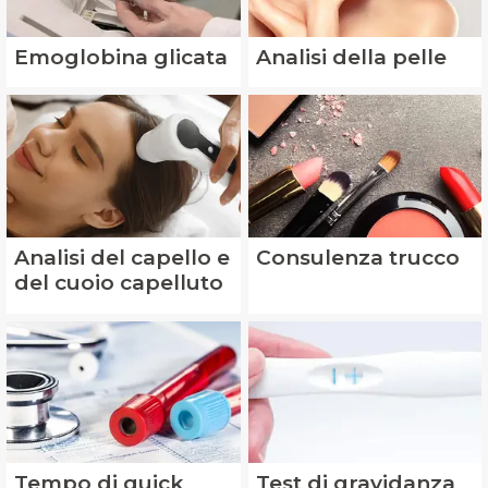
Emoglobina glicata
Analisi della pelle
Analisi del capello e
Consulenza trucco
del cuoio capelluto
Tempo di quick
Test di gravidanza