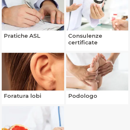
Pratiche ASL
Consulenze
certificate
Foratura lobi
Podologo