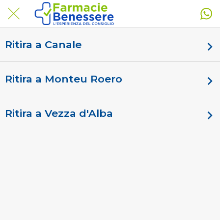
Ritira a Canale
Ritira a Monteu Roero
Ritira a Vezza d'Alba