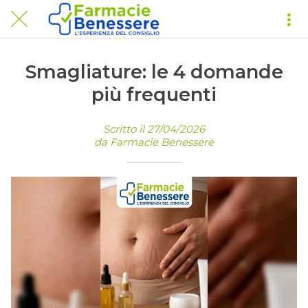
Smagliature: le 4 domande
più frequenti
Scritto il 27/04/2026
da Farmacie Benessere